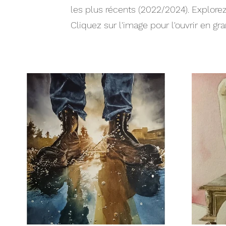
les plus récents (2022/2024). Explorez
Cliquez sur l'image pour l'ouvrir en gra